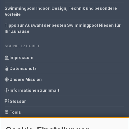
Swimmingpool Indoor: Design, Technik und besondere
Vorteile
Tipps zur Auswahl der besten Swimmingpool Fliesen für
Ihr Zuhause
SCHNELLZUGRIFF
Impressum
Datenschutz
Unsere Mission
Informationen zur Inhalt
Glossar
Tools
Ihre Datenschutzeinstellungen