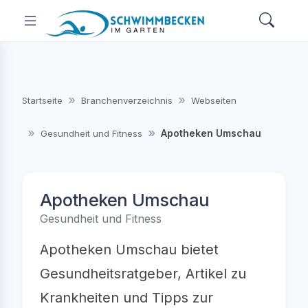
Startseite
Branchenverzeichnis
Webseiten
Apotheken Umschau
Gesundheit und Fitness
Apotheken Umschau
Gesundheit und Fitness
Apotheken Umschau bietet
Gesundheitsratgeber, Artikel zu
Krankheiten und Tipps zur