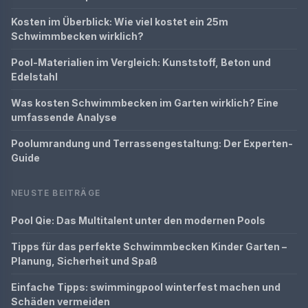
Kosten im Überblick: Wie viel kostet ein 25m
Schwimmbecken wirklich?
Pool-Materialien im Vergleich: Kunststoff, Beton und
Edelstahl
Was kosten Schwimmbecken im Garten wirklich? Eine
umfassende Analyse
Poolumrandung und Terrassengestaltung: Der Experten-
Guide
NEUSTE BEITRÄGE
Pool Qie: Das Multitalent unter den modernen Pools
Tipps für das perfekte Schwimmbecken Kinder Garten –
Planung, Sicherheit und Spaß
Einfache Tipps: swimmingpool winterfest machen und
Schäden vermeiden