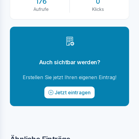
176
0
Aufrufe
Klicks
Auch sichtbar werden?
Erstellen Sie jetzt Ihren eigenen Eintrag!
Jetzt eintragen