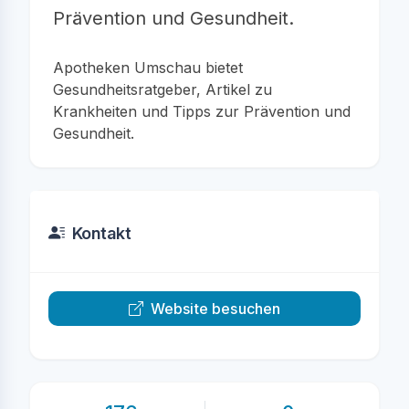
Prävention und Gesundheit.
Apotheken Umschau bietet
Gesundheitsratgeber, Artikel zu
Krankheiten und Tipps zur Prävention und
Gesundheit.
Kontakt
Website besuchen